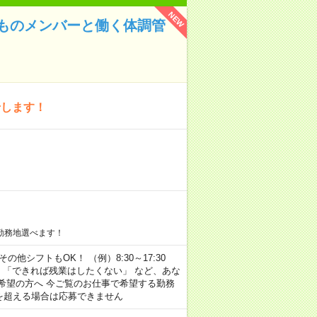
NEW
ものメンバーと働く体調管
せします！
勤務地選べます！
その他シフトもOK！ （例）8:30～17:30
」 「できれば残業はしたくない」 など、あな
希望の方へ 今ご覧のお仕事で希望する勤務
間を超える場合は応募できません