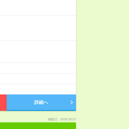
詳細へ
掲載日：2026.08.07