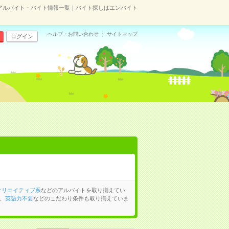
アルバイト・バイト情報一覧｜バイト探しはエンバイト
ヘルプ・お問い合わせ
サイトマップ
ログイン
クリエイティブ系
などのアルバイトを取り揃えてい
、
英語力不要
などのこだわり条件も取り揃えていま