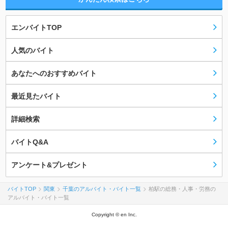
エンバイトTOP
人気のバイト
あなたへのおすすめバイト
最近見たバイト
詳細検索
バイトQ&A
アンケート&プレゼント
バイトTOP
関東
千葉のアルバイト・バイト一覧
柏駅の総務・人事・労務の
アルバイト・バイト一覧
Copyright © en Inc.