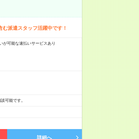
含む派遣スタッフ活躍中です！
前払いが可能な速払いサービスあり
も相談可能です。
詳細へ