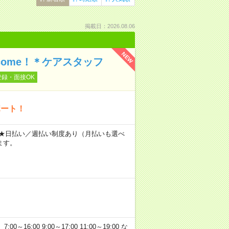
掲載日：2026.08.06
NEW
ome！＊ケアスタッフ
登録・面接OK
ポート！
～ ★日払い／週払い制度あり（月払いも選べ
ます。
:00 9:00～17:00 11:00～19:00 な