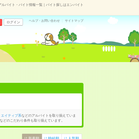
アルバイト・バイト情報一覧｜バイト探しはエンバイト
ヘルプ・お問い合わせ
サイトマップ
ログイン
リエイティブ系
などのアルバイトを取り揃えていま
などのこだわり条件も取り揃えています。
新着順
時給順
人気順