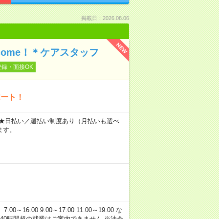
掲載日：2026.08.06
NEW
ome！＊ケアスタッフ
登録・面接OK
ポート！
～ ★日払い／週払い制度あり（月払いも選べ
ます。
:00 9:00～17:00 11:00～19:00 な
40時間超の就業はご案内できません ※法令