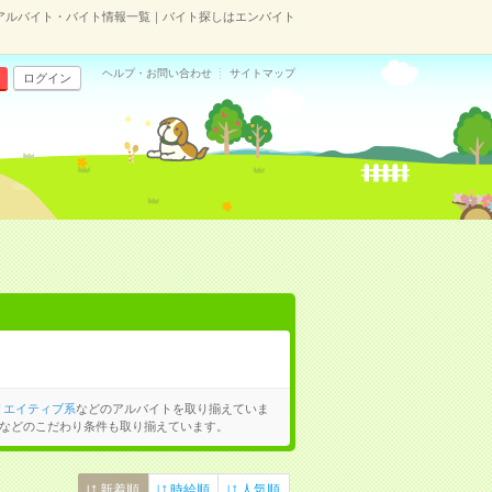
のアルバイト・バイト情報一覧｜バイト探しはエンバイト
ヘルプ・お問い合わせ
サイトマップ
ログイン
リエイティブ系
などのアルバイトを取り揃えていま
などのこだわり条件も取り揃えています。
新着順
時給順
人気順