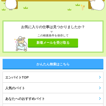
お気に入りの仕事は見つかりましたか？
この検索条件を保存して
新着メールを受け取る
かんたん検索はこちら
エンバイトTOP
人気のバイト
あなたへのおすすめバイト