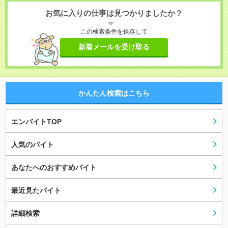
お気に入りの仕事は見つかりましたか？
この検索条件を保存して
新着メールを受け取る
かんたん検索はこちら
エンバイトTOP
人気のバイト
あなたへのおすすめバイト
最近見たバイト
詳細検索