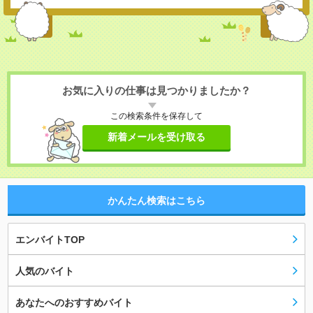
お気に入りの仕事は見つかりましたか？
この検索条件を保存して
新着メールを受け取る
かんたん検索はこちら
エンバイトTOP
人気のバイト
あなたへのおすすめバイト