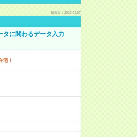
掲載日：2026.08.07
データに関わるデータ入力
在宅！