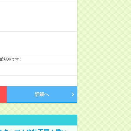
ご相談OKです！
詳細へ