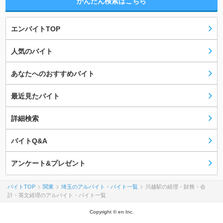
かんたん検索はこちら
エンバイトTOP
人気のバイト
あなたへのおすすめバイト
最近見たバイト
詳細検索
バイトQ&A
アンケート&プレゼント
バイトTOP
関東
埼玉のアルバイト・バイト一覧
川越駅の経理・財務・会
計・英文経理のアルバイト・バイト一覧
Copyright © en Inc.