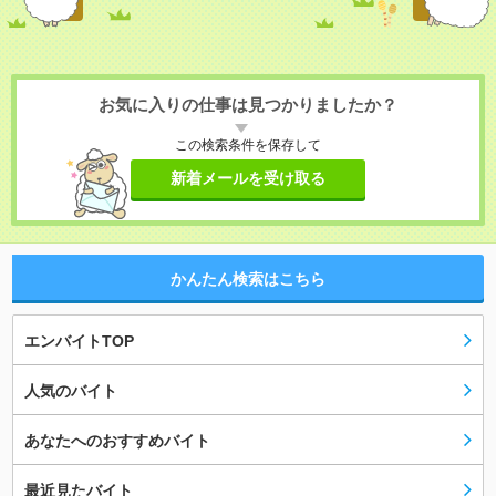
お気に入りの仕事は見つかりましたか？
この検索条件を保存して
新着メールを受け取る
かんたん検索はこちら
エンバイトTOP
人気のバイト
あなたへのおすすめバイト
最近見たバイト