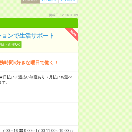
掲載日：2026.08.09
NEW
ションで生活サポート
登録・面接OK
勤務時間×好きな曜日で働く！
～ ★日払い／週払い制度あり（月払いも選べ
ます。
:00 9:00～17:00 11:00～19:00 な