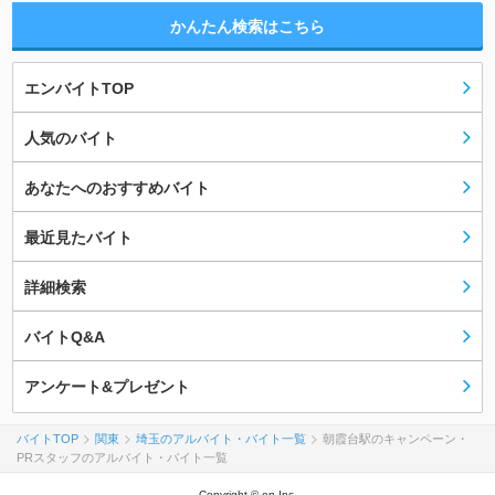
かんたん検索はこちら
エンバイトTOP
人気のバイト
あなたへのおすすめバイト
最近見たバイト
詳細検索
バイトQ&A
アンケート&プレゼント
バイトTOP
関東
埼玉のアルバイト・バイト一覧
朝霞台駅のキャンペーン・
PRスタッフのアルバイト・バイト一覧
Copyright © en Inc.