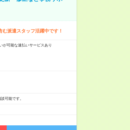
含む派遣スタッフ活躍中です！
前払いが可能な速払いサービスあり
も相談可能です。