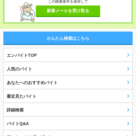
この検索条件を保存して
新着メールを受け取る
かんたん検索はこちら
エンバイトTOP
人気のバイト
あなたへのおすすめバイト
最近見たバイト
詳細検索
バイトQ&A