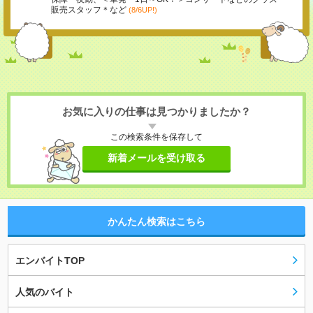
販売スタッフ＊など
(8/6UP!)
お気に入りの仕事は見つかりましたか？
この検索条件を保存して
新着メールを受け取る
かんたん検索はこちら
エンバイトTOP
人気のバイト