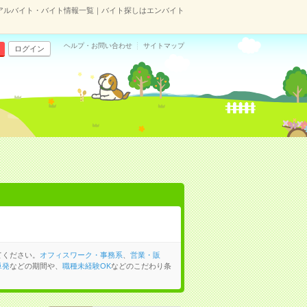
アルバイト・バイト情報一覧｜バイト探しはエンバイト
ヘルプ・お問い合わせ
サイトマップ
ログイン
てください。
オフィスワーク・事務系
、
営業・販
単発
などの期間や、
職種未経験OK
などのこだわり条