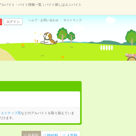
アルバイト・バイト情報一覧｜バイト探しはエンバイト
ヘルプ・お問い合わせ
サイトマップ
ログイン
リエイティブ系
などのアルバイトを取り揃えていま
だけます。
新着順
時給順
人気順