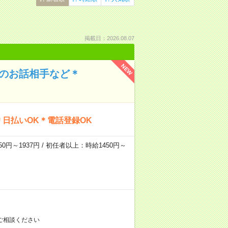
掲載日：2026.08.07
NEW
んのお話相手など＊
日払いOK＊電話登録OK
0円～1937円 / 初任者以上：時給1450円～
ご相談ください