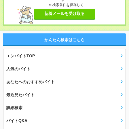
この検索条件を保存して
新着メールを受け取る
かんたん検索はこちら
エンバイトTOP
人気のバイト
あなたへのおすすめバイト
最近見たバイト
詳細検索
バイトQ&A