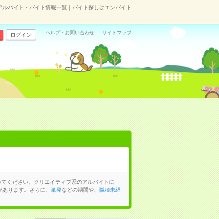
アルバイト・バイト情報一覧｜バイト探しはエンバイト
ヘルプ・お問い合わせ
サイトマップ
ログイン
みてください。クリエイティブ系のアルバイトに
があります。さらに、
単発
などの期間や、
職種未経