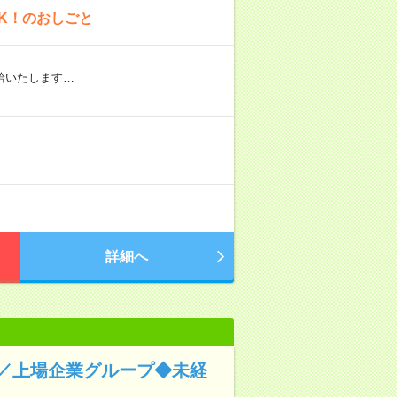
K！のおしごと
給いたします…
詳細へ
／上場企業グループ◆未経