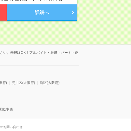
詳細へ
さい。未経験OK！アルバイト・派遣・パート・正
阪府)
淀川区(大阪府)
堺区(大阪府)
国際事務
のお問い合わせ