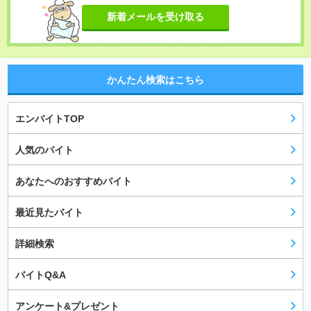
新着メールを受け取る
かんたん検索はこちら
エンバイトTOP
人気のバイト
あなたへのおすすめバイト
最近見たバイト
詳細検索
バイトQ&A
アンケート&プレゼント