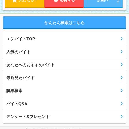
気になる！
応募する
詳細へ
かんたん検索はこちら
エンバイトTOP
人気のバイト
あなたへのおすすめバイト
最近見たバイト
詳細検索
バイトQ&A
アンケート&プレゼント