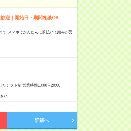
験歓迎｜開始日・期間相談OK
します スマホでかんたんに前払いで給与が受
せたシフト制 営業時間10:00～20:00
さい
詳細へ