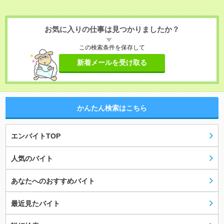
お気に入りの仕事は見つかりましたか？
この検索条件を保存して
新着メールを受け取る
かんたん検索はこちら
エンバイトTOP
人気のバイト
あなたへのおすすめバイト
最近見たバイト