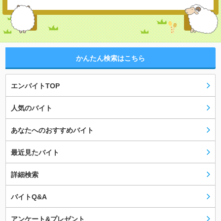
かんたん検索はこちら
エンバイトTOP
人気のバイト
あなたへのおすすめバイト
最近見たバイト
詳細検索
バイトQ&A
アンケート&プレゼント