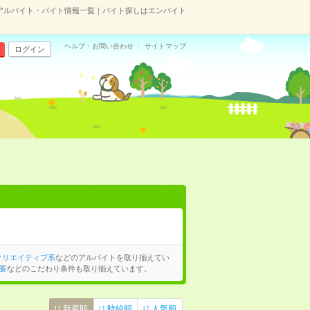
アルバイト・バイト情報一覧｜バイト探しはエンバイト
ヘルプ・お問い合わせ
サイトマップ
ログイン
クリエイティブ系
などのアルバイトを取り揃えてい
要
などのこだわり条件も取り揃えています。
新着順
時給順
人気順