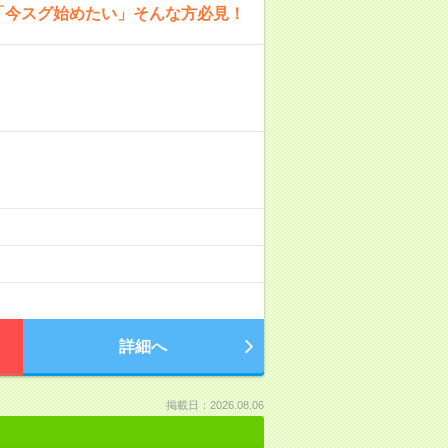
「今スグ始めたい」そんな方必見！
詳細へ
掲載日：2026.08.06