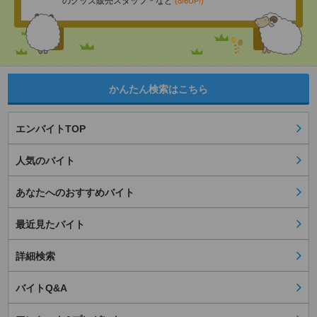
のグッズ販売スタッフ＊など
(8/6UP!)
かんたん検索はこちら
エンバイトTOP
人気のバイト
あなたへのおすすめバイト
最近見たバイト
詳細検索
バイトQ&A