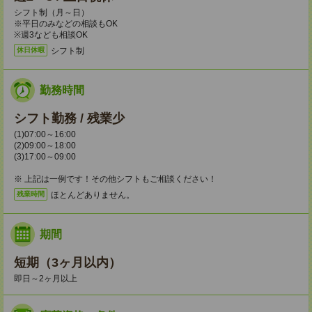
シフト制（月～日）
※平日のみなどの相談もOK
※週3なども相談OK
シフト制
休日休暇
勤務時間
シフト勤務 / 残業少
(1)07:00～16:00
(2)09:00～18:00
(3)17:00～09:00
※ 上記は一例です！その他シフトもご相談ください！
ほとんどありません。
残業時間
期間
短期（3ヶ月以内）
即日～2ヶ月以上