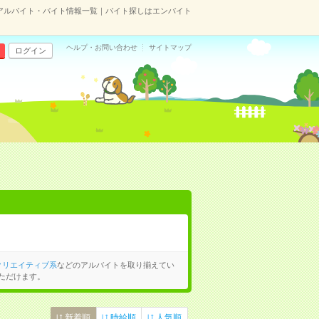
アルバイト・バイト情報一覧｜バイト探しはエンバイト
ヘルプ・お問い合わせ
サイトマップ
ログイン
クリエイティブ系
などのアルバイトを取り揃えてい
ただけます。
新着順
時給順
人気順