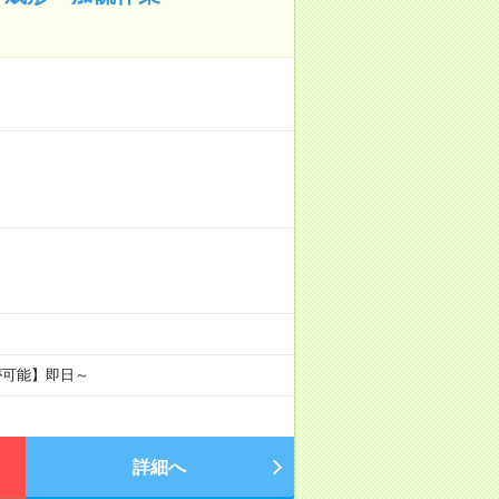
が可能】即日～
詳細へ