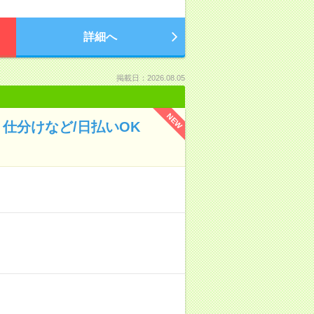
詳細へ
掲載日：2026.08.05
NEW
仕分けなど/日払いOK