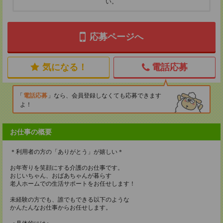
い。
応募ページへ
気になる！
電話応募
電話応募
なら、会員登録しなくても応募できます
よ！
お仕事の概要
＊利用者の方の「ありがとう」が嬉しい＊
お年寄りを笑顔にする介護のお仕事です。
おじいちゃん、おばあちゃんが暮らす
老人ホームでの生活サポートをお任せします！
未経験の方でも、誰でもできる以下のような
かんたんなお仕事からお任せします。