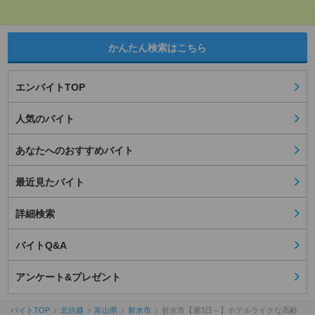
かんたん検索はこちら
エンバイトTOP
人気のバイト
あなたへのおすすめバイト
最近見たバイト
詳細検索
バイトQ&A
アンケート&プレゼント
バイトTOP
北信越
富山県
射水市
射水市【週3日～】ホテルライクな高齢