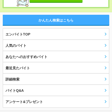
かんたん検索はこちら
エンバイトTOP
人気のバイト
あなたへのおすすめバイト
最近見たバイト
詳細検索
バイトQ&A
アンケート&プレゼント