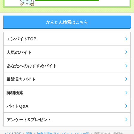
かんたん検索はこちら
エンバイトTOP
人気のバイト
あなたへのおすすめバイト
最近見たバイト
詳細検索
バイトQ&A
アンケート&プレゼント
バイトTOP
関東
神奈川県のアルバイト・バイト一覧
座間市のその他軽作