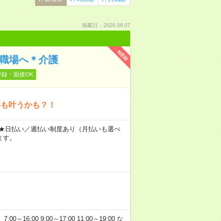
掲載日：2026.08.07
NEW
の職場へ＊介護
登録・面接OK
事も叶うかも？！
～ ★日払い／週払い制度あり（月払いも選べ
ます。
:00 9:00～17:00 11:00～19:00 な