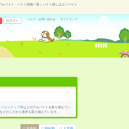
アルバイト・バイト情報一覧｜バイト探しはエンバイト
ヘルプ・お問い合わせ
サイトマップ
ログイン
クリエイティブ系
などのアルバイトを取り揃えてい
などのこだわり条件も取り揃えています。
新着順
時給順
人気順