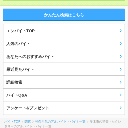
かんたん検索はこちら
エンバイトTOP
人気のバイト
あなたへのおすすめバイト
最近見たバイト
詳細検索
バイトQ&A
アンケート&プレゼント
バイトTOP
関東
神奈川県のアルバイト・バイト一覧
厚木市の秘書・セクレ
タリーのアルバイト・バイト一覧