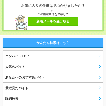
お気に入りの仕事は見つかりましたか？
この検索条件を保存して
新着メールを受け取る
かんたん検索はこちら
エンバイトTOP
人気のバイト
あなたへのおすすめバイト
最近見たバイト
詳細検索