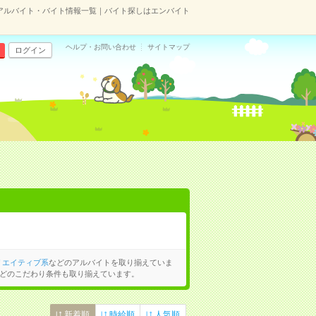
アルバイト・バイト情報一覧｜バイト探しはエンバイト
ヘルプ・お問い合わせ
サイトマップ
ログイン
リエイティブ系
などのアルバイトを取り揃えていま
どのこだわり条件も取り揃えています。
新着順
時給順
人気順