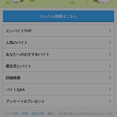
かんたん検索はこちら
エンバイトTOP
人気のバイト
あなたへのおすすめバイト
最近見たバイト
詳細検索
バイトQ&A
アンケート&プレゼント
バイトTOP
関東
神奈川県
南区
【介護staff】人と話すのが好きな方に＊未