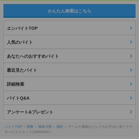
かんたん検索はこちら
エンバイトTOP
人気のバイト
あなたへのおすすめバイト
最近見たバイト
詳細検索
バイトQ&A
アンケート&プレゼント
バイトTOP
関東
神奈川県
南区
ゲームや運動などレクのお手伝い他＊デイ
サービススタッフ(108056947）