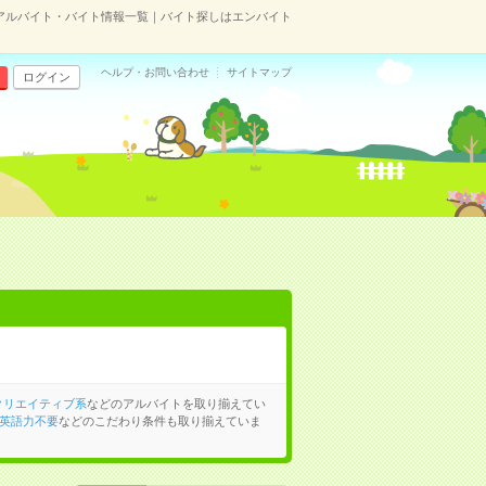
アルバイト・バイト情報一覧｜バイト探しはエンバイト
ヘルプ・お問い合わせ
サイトマップ
ログイン
クリエイティブ系
などのアルバイトを取り揃えてい
英語力不要
などのこだわり条件も取り揃えていま