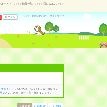
アルバイト・バイト情報一覧｜バイト探しはエンバイト
ヘルプ・お問い合わせ
サイトマップ
ログイン
クリエイティブ系
などのアルバイトを取り揃えてい
要
などのこだわり条件も取り揃えています。
新着順
時給順
人気順