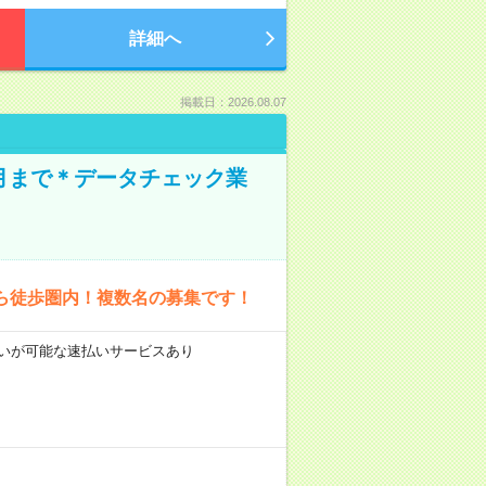
詳細へ
掲載日：2026.08.07
1月まで＊データチェック業
ら徒歩圏内！複数名の募集です！
前払いが可能な速払いサービスあり