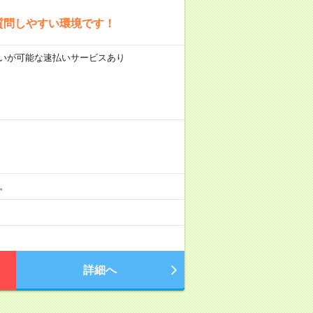
質問しやすい環境です！
前払いが可能な速払いサービスあり
分。
詳細へ