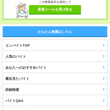
この検索条件を保存して
新着メールを受け取る
かんたん検索はこちら
エンバイトTOP
人気のバイト
あなたへのおすすめバイト
最近見たバイト
詳細検索
バイトQ&A