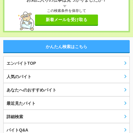
この検索条件を保存して
新着メールを受け取る
かんたん検索はこちら
エンバイトTOP
人気のバイト
あなたへのおすすめバイト
最近見たバイト
詳細検索
バイトQ&A