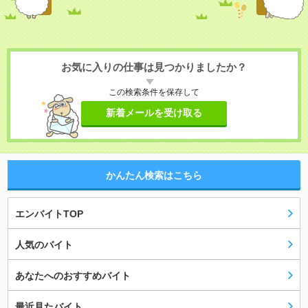
お気に入りの仕事は見つかりましたか？
この検索条件を保存して
新着メールを受け取る
かんたん検索はこちら
エンバイトTOP
人気のバイト
あなたへのおすすめバイト
最近見たバイト