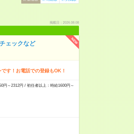
掲載日：2026.08.08
NEW
のチェックなど
ンです！お電話での登録もOK！
0円～2312円 / 初任者以上：時給1600円～