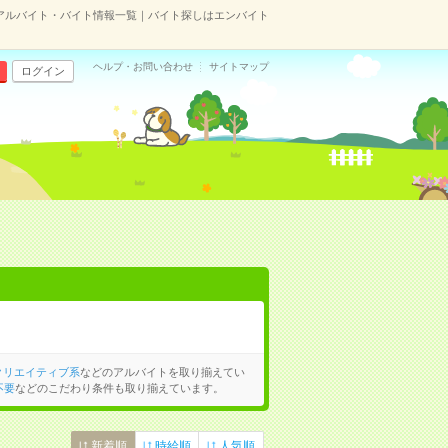
アルバイト・バイト情報一覧｜バイト探しはエンバイト
ヘルプ・お問い合わせ
サイトマップ
ログイン
クリエイティブ系
などのアルバイトを取り揃えてい
不要
などのこだわり条件も取り揃えています。
新着順
時給順
人気順