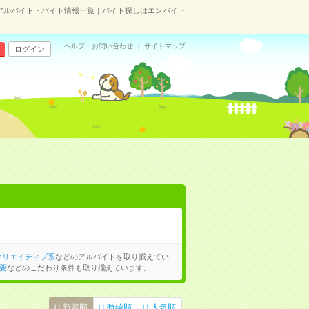
アルバイト・バイト情報一覧｜バイト探しはエンバイト
ヘルプ・お問い合わせ
サイトマップ
ログイン
クリエイティブ系
などのアルバイトを取り揃えてい
要
などのこだわり条件も取り揃えています。
新着順
時給順
人気順