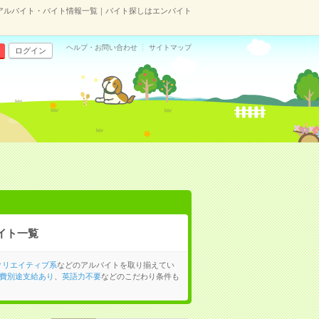
アルバイト・バイト情報一覧｜バイト探しはエンバイト
ヘルプ・お問い合わせ
サイトマップ
ログイン
イト一覧
クリエイティブ系
などのアルバイトを取り揃えてい
費別途支給あり
、
英語力不要
などのこだわり条件も