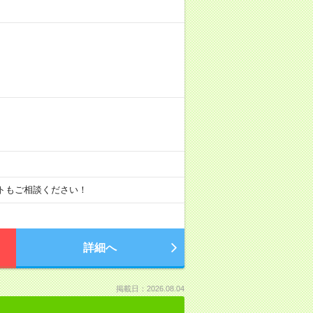
！
ートもご相談ください！
詳細へ
掲載日：2026.08.04