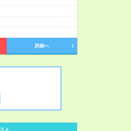
詳細へ
スメ