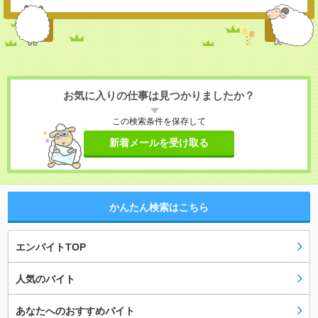
お気に入りの仕事は見つかりましたか？
この検索条件を保存して
新着メールを受け取る
かんたん検索はこちら
エンバイトTOP
人気のバイト
あなたへのおすすめバイト