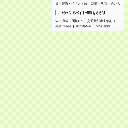
業・警備・イベント系
調査・教育・その他
こだわりでバイト情報をさがす
WEB登録・面接OK
交通費別途支給あり
英語力不要
履歴書不要
週5日勤務