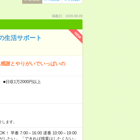
掲載日：2026.08.09
NEW
の生活サポート
、感謝とやりがいでいっぱいの
■日収1万2000円以上
介します。
早番 7:00～16:00 遅番 10:00～19:00
がしたい」 「できれば残業はしたくない」